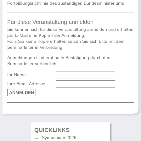
Fortbildungsrichtlinie des zuständigen Bundesministeriums
Für diese Veranstaltung anmelden
Sie können sich für diese Veranstaltung anmelden und erhalten
per E-Mail eine Kopie ihrer Anmeldung.
Falls Sie keine Kopie erhalten setzen Sie sich bitte mit dem
Seminarleiter in Verbindung.
Anmeldungen sind erst nach Bestätigung durch den
Seminarleiter verbindlich.
Ihr Name
Ihre Email-Adresse
ANMELDEN
QUICKLINKS
Symposium 2026