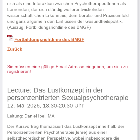
sich als eine Interaktion zwischen PsychotherapeutInnen als
Lernenden, der sich ständig weiterentwickelnden
wissenschaftlichen Erkenntnis, dem Berufs- und Praxisumfeld
und ganz allgemein den Einflüssen der Gesundheitspolitik.
(Auszug: Fortbildungsrichtlinie des BMGF)
Fortbildungsrichtlinie des BMGF
Zurück
Sie müssen eine gültige Email-Adresse eingeben, um sich zu
registrieren!
Lecture: Das Lustkonzept in der
personzentrierten Sexualpsychotherapie
12. Mai 2026, 18.30-20.30 Uhr
Leitung: Daniel Ibel, MA
Der Kurzvortrag thematisiert das Lustkonzept innerhalb der
Personzentrierten Psychotherapie(lehre) aus einer
selbsttheoretischen Perspektive, wobei insbesondere die