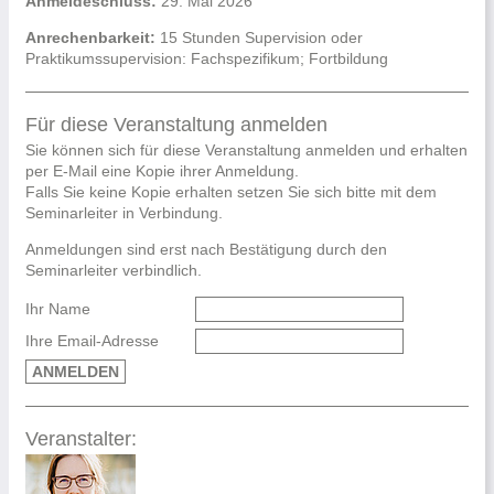
Anmeldeschluss:
29. Mai 2026
Anrechenbarkeit:
15 Stunden Supervision oder
Praktikumssupervision: Fachspezifikum; Fortbildung
Für diese Veranstaltung anmelden
Sie können sich für diese Veranstaltung anmelden und erhalten
per E-Mail eine Kopie ihrer Anmeldung.
Falls Sie keine Kopie erhalten setzen Sie sich bitte mit dem
Seminarleiter in Verbindung.
Anmeldungen sind erst nach Bestätigung durch den
Seminarleiter verbindlich.
Ihr Name
Ihre Email-Adresse
ANMELDEN
Veranstalter: