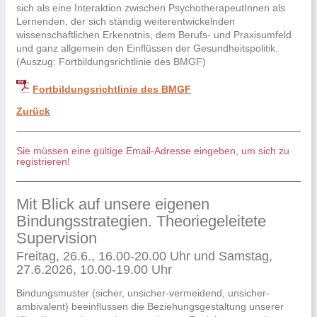
sich als eine Interaktion zwischen PsychotherapeutInnen als
Lernenden, der sich ständig weiterentwickelnden
wissenschaftlichen Erkenntnis, dem Berufs- und Praxisumfeld
und ganz allgemein den Einflüssen der Gesundheitspolitik.
(Auszug: Fortbildungsrichtlinie des BMGF)
Fortbildungsrichtlinie des BMGF
Zurück
Sie müssen eine gültige Email-Adresse eingeben, um sich zu
registrieren!
Mit Blick auf unsere eigenen
Bindungsstrategien. Theoriegeleitete
Supervision
Freitag, 26.6., 16.00-20.00 Uhr und Samstag,
27.6.2026, 10.00-19.00 Uhr
Bindungsmuster (sicher, unsicher-vermeidend, unsicher-
ambivalent) beeinflussen die Beziehungsgestaltung unserer