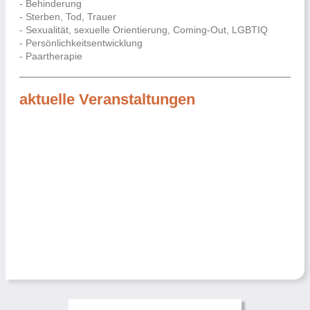
- Behinderung
- Sterben, Tod, Trauer
- Sexualität, sexuelle Orientierung, Coming-Out, LGBTIQ
- Persönlichkeitsentwicklung
- Paartherapie
aktuelle Veranstaltungen