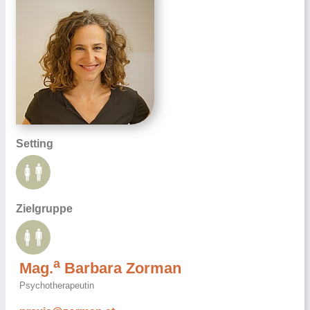
Setting
Zielgruppe
a
Mag.
Barbara Zorman
Psychotherapeutin