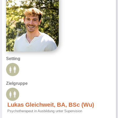
Setting
Zielgruppe
Lukas Gleichweit, BA, BSc (Wu)
Psychotherapeut in Ausbildung unter Supervision