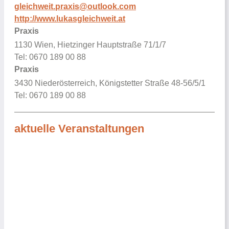
gleichweit.praxis@outlook.com
http://www.lukasgleichweit.at
Praxis
1130 Wien, Hietzinger Hauptstraße 71/1/7
Tel: 0670 189 00 88
Praxis
3430 Niederösterreich, Königstetter Straße 48-56/5/1
Tel: 0670 189 00 88
aktuelle Veranstaltungen