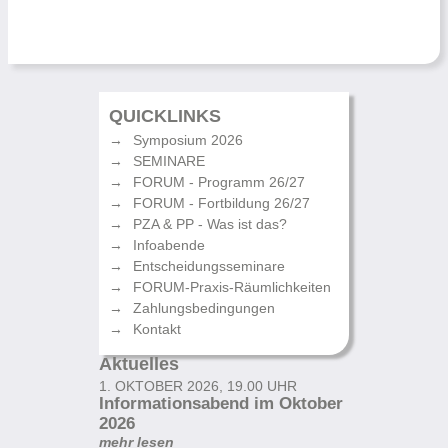
QUICKLINKS
Symposium 2026
SEMINARE
FORUM - Programm 26/27
FORUM - Fortbildung 26/27
PZA & PP - Was ist das?
Infoabende
Entscheidungsseminare
FORUM-Praxis-Räumlichkeiten
Zahlungsbedingungen
Kontakt
Aktuelles
1. OKTOBER 2026, 19.00 UHR
Informationsabend im Oktober
2026
mehr lesen