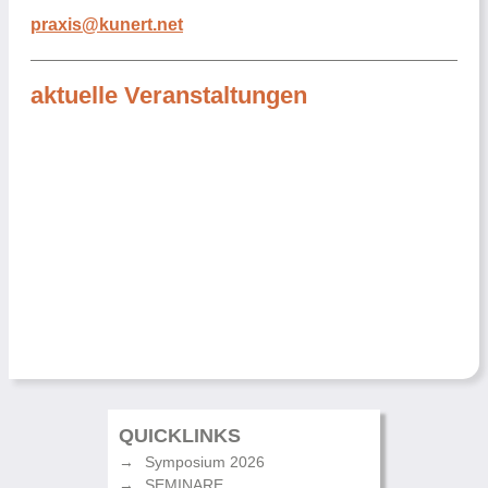
praxis@kunert.net
aktuelle Veranstaltungen
QUICKLINKS
Symposium 2026
SEMINARE