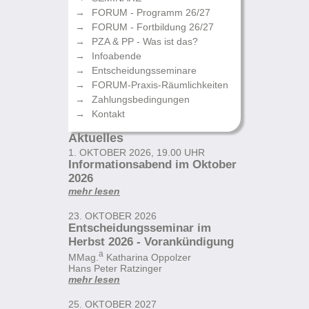
FORUM - Programm 26/27
FORUM - Fortbildung 26/27
PZA & PP - Was ist das?
Infoabende
Entscheidungsseminare
FORUM-Praxis-Räumlichkeiten
Zahlungsbedingungen
Kontakt
Aktuelles
1. OKTOBER 2026, 19.00 UHR
Informationsabend im Oktober
2026
mehr lesen
23. OKTOBER 2026
Entscheidungsseminar im
Herbst 2026 - Vorankündigung
a
MMag.
Katharina Oppolzer
Hans Peter Ratzinger
mehr lesen
25. OKTOBER 2027