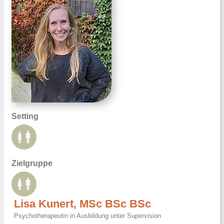
Setting
Zielgruppe
Lisa Kunert, MSc BSc BSc
Psychotherapeutin in Ausbildung unter Supervision