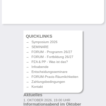
QUICKLINKS
Symposium 2026
SEMINARE
FORUM - Programm 26/27
FORUM - Fortbildung 26/27
PZA & PP - Was ist das?
Infoabende
Entscheidungsseminare
FORUM-Praxis-Räumlichkeiten
Zahlungsbedingungen
Kontakt
Aktuelles
1. OKTOBER 2026, 19.00 UHR
Informationsabend im Oktober