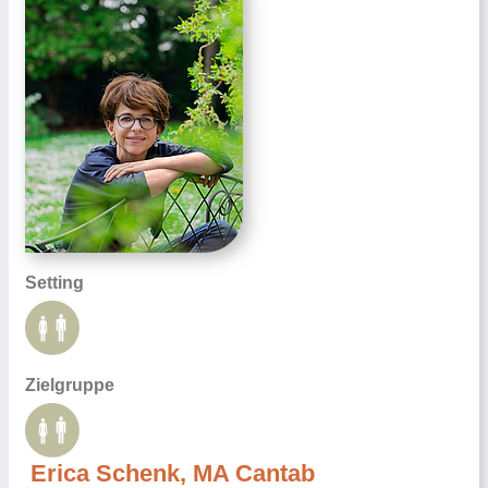
Setting
Zielgruppe
Erica Schenk, MA Cantab