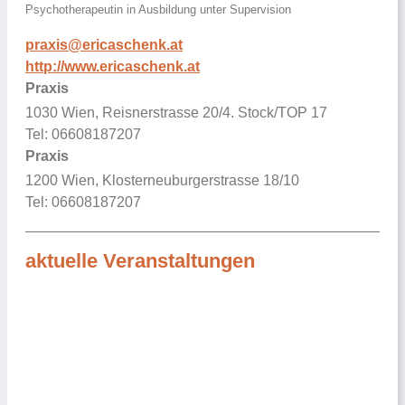
Psychotherapeutin in Ausbildung unter Supervision
praxis@ericaschenk.at
http://www.ericaschenk.at
Praxis
1030 Wien, Reisnerstrasse 20/4. Stock/TOP 17
Tel: 06608187207
Praxis
1200 Wien, Klosterneuburgerstrasse 18/10
Tel: 06608187207
aktuelle Veranstaltungen