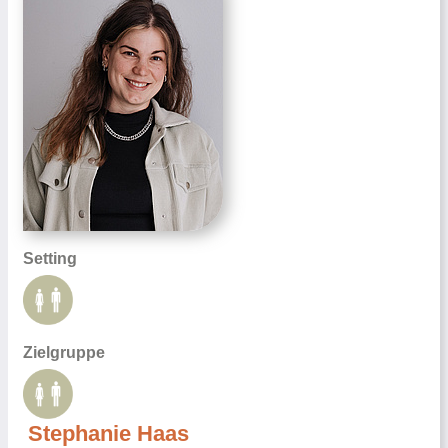
Setting
Zielgruppe
Stephanie Haas