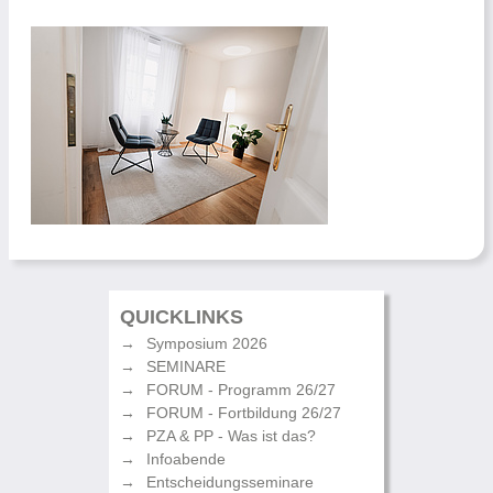
QUICKLINKS
Symposium 2026
SEMINARE
FORUM - Programm 26/27
FORUM - Fortbildung 26/27
PZA & PP - Was ist das?
Infoabende
Entscheidungsseminare