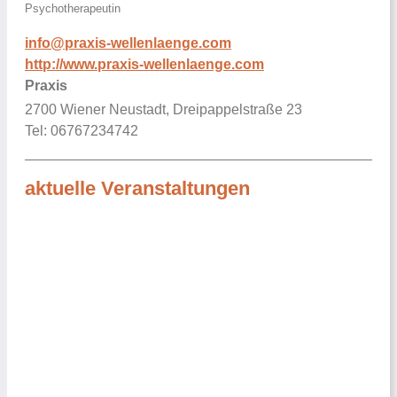
Psychotherapeutin
info@praxis-wellenlaenge.com
http://www.praxis-wellenlaenge.com
Praxis
2700 Wiener Neustadt, Dreipappelstraße 23
Tel: 06767234742
aktuelle Veranstaltungen