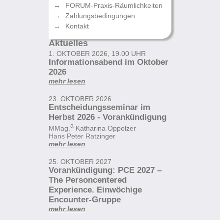
FORUM-Praxis-Räumlichkeiten
Zahlungsbedingungen
Kontakt
Aktuelles
1. OKTOBER 2026, 19.00 UHR
Informationsabend im Oktober
2026
mehr lesen
23. OKTOBER 2026
Entscheidungsseminar im
Herbst 2026 - Vorankündigung
a
MMag.
Katharina Oppolzer
Hans Peter Ratzinger
mehr lesen
25. OKTOBER 2027
Vorankündigung: PCE 2027 –
The Personcentered
Experience. Einwöchige
Encounter-Gruppe
mehr lesen