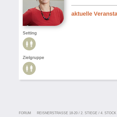
aktuelle Veranst
Setting
Zielgruppe
FORUM
REISNERSTRASSE 18-20 / 2. STIEGE / 4. STOCK /