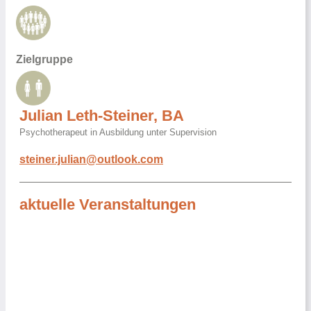
Zielgruppe
Julian Leth-Steiner, BA
Psychotherapeut in Ausbildung unter Supervision
steiner.julian@outlook.com
aktuelle Veranstaltungen