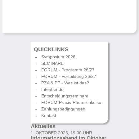
QUICKLINKS
Symposium 2026
SEMINARE
FORUM - Programm 26/27
FORUM - Fortbildung 26/27
PZA & PP - Was ist das?
Infoabende
Entscheidungsseminare
FORUM-Praxis-Räumlichkeiten
Zahlungsbedingungen
Kontakt
Aktuelles
1. OKTOBER 2026, 19.00 UHR
Informationsabend im Oktober