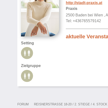
http://stadt-praxis.at
Praxis
2500 Baden bei Wien , 
Tel: +436765579142
aktuelle Veranst
Setting
Zielgruppe
FORUM
REISNERSTRASSE 18-20 / 2. STIEGE / 4. STOCK /